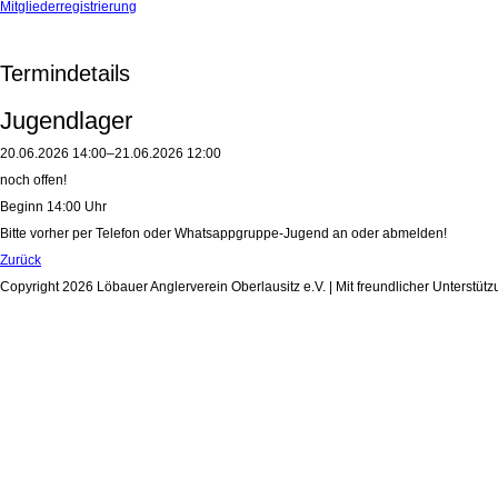
Mitgliederregistrierung
Termindetails
Jugendlager
20.06.2026 14:00–21.06.2026 12:00
noch offen!
Beginn 14:00 Uhr
Bitte vorher per Telefon oder Whatsappgruppe-Jugend an oder abmelden!
Zurück
Copyright 2026 Löbauer Anglerverein Oberlausitz e.V. | Mit freundlicher Unterstüt